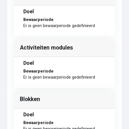
Doel
Bewaarperiode
Er is geen bewaarperiode gedefinieerd
Activiteiten modules
Doel
Bewaarperiode
Er is geen bewaarperiode gedefinieerd
Blokken
Doel
Bewaarperiode
Er is geen bewaarperiode gedefinieerd