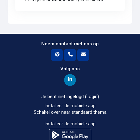
Neem contact met ons op
Volg ons
Je bent niet ingelogd (
Login
)
Installeer de mobiele app
Schakel over naar standaard thema
Installeer de mobiele app